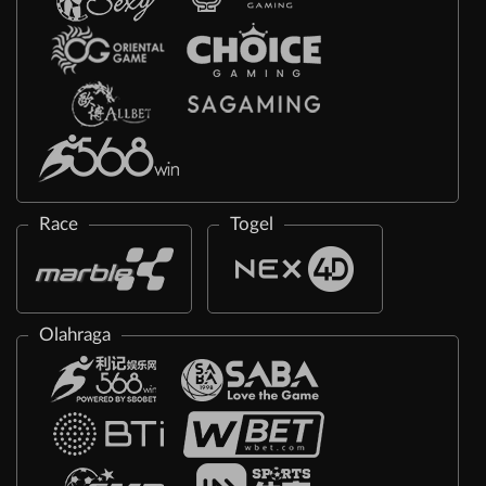
Race
Togel
Olahraga