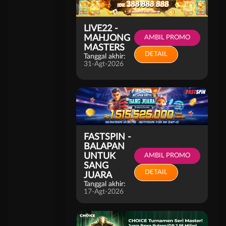
LIVE22 -
MAHJONG
AMBIL PROMO
MASTERS
DETAIL
Tanggal akhir:
31-Agt-2026
FASTSPIN -
BALAPAN
UNTUK
AMBIL PROMO
SANG
DETAIL
JUARA
Tanggal akhir:
17-Agt-2026