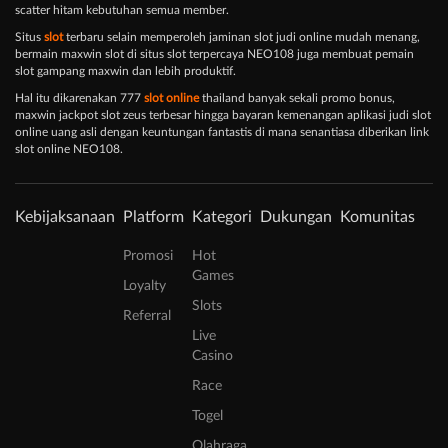
scatter hitam kebutuhan semua member.
Situs
slot
terbaru selain memperoleh jaminan slot judi online mudah menang,
bermain maxwin slot di situs slot terpercaya NEO108 juga membuat pemain
slot gampang maxwin dan lebih produktif.
Hal itu dikarenakan 777
slot online
thailand banyak sekali promo bonus,
maxwin jackpot slot zeus terbesar hingga bayaran kemenangan aplikasi judi slot
online uang asli dengan keuntungan fantastis di mana senantiasa diberikan link
slot online NEO108.
Kebijaksanaan
Platform
Kategori
Dukungan
Komunitas
Promosi
Hot
Games
Loyalty
Slots
Referral
Live
Casino
Race
Togel
Olahraga