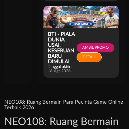
BTI - PIALA
DUNIA
USAI,
AMBIL PROMO
KESERUAN
BARU
DETAIL
DIMULAI
Tanggal akhir:
16-Agt-2026
NEO108: Ruang Bermain Para Pecinta Game Online
Terbaik 2026
NEO108: Ruang Bermain