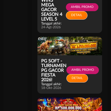
WINS
MEGA
AMBIL PROMO
GACOR
SEASON 4
DETAIL
LEVEL 5
Tanggal akhir:
24-Agt-2026
PG SOFT -
TURNAMEN
PG GACOR
AMBIL PROMO
FIESTA
DETAIL
2026!
Tanggal akhir:
18-Okt-2026