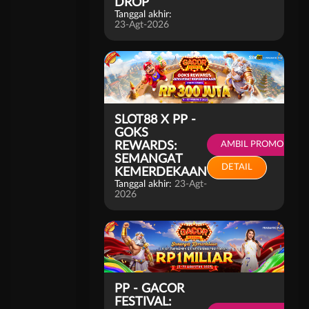
DROP
Tanggal akhir:
23-Agt-2026
SLOT88 X PP -
GOKS
REWARDS:
AMBIL PROMO
SEMANGAT
DETAIL
KEMERDEKAAN
Tanggal akhir:
23-Agt-
2026
PP - GACOR
FESTIVAL: