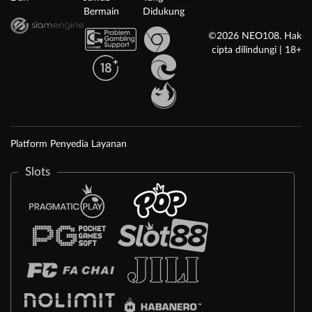
Bermain
Didukung
©2026 NEO108. Hak
cipta dilindungi | 18+
Platform Penyedia Layanan
Slots