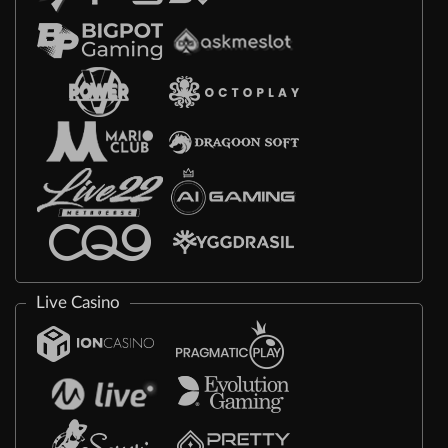
Live Casino