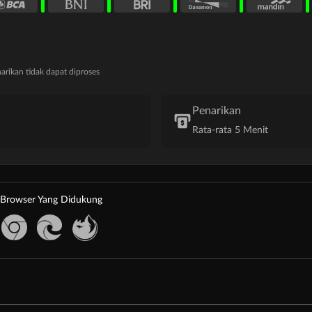
arikan tidak dapat diproses
Penarikan
Rata-rata 5 Menit
Browser Yang Didukung