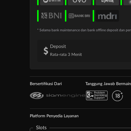
* Selama bank maintenance dan bank offline deposit dan pen
Deposit
Rata-rata 3 Menit
Bersertifikasi Dari
Tanggung Jawab Bermain
Platform Penyedia Layanan
Slots