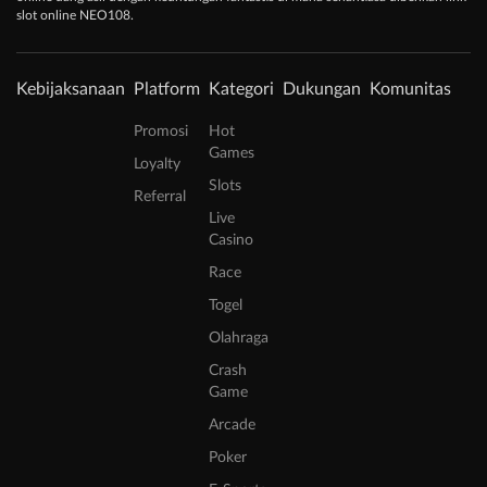
slot online NEO108.
Kebijaksanaan
Platform
Kategori
Dukungan
Komunitas
Promosi
Hot
Games
Loyalty
Slots
Referral
Live
Casino
Race
Togel
Olahraga
Crash
Game
Arcade
Poker