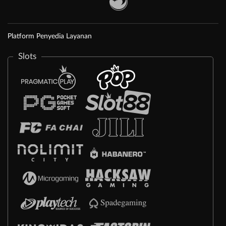
Platform Penyedia Layanan
Slots