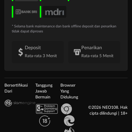
* Selama bank maintenance dan bank offline deposit dan penarikan
tidak dapat diproses
Deposit
Penarikan
Rata-rata 3 Menit
Rata-rata 5 Menit
Bersertifikasi
Tanggung
Browser
Dari
Jawab
Yang
Bermain
Didukung
©2026 NEO108. Hak
cipta dilindungi | 18+