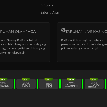
E-Sports
Sabung Ayam
ARUHAN OLAHRAGA
TARUHAN LIVE KASIN
book Gaming Platform Terbaik
Platform Pilihan bagi perusahaan-
rkan lebih banyak game, odds yang
perusahaan terbaik di dunia, dengan
tinggi, dan menyediakan pilihan yang
pilihan variasi game terbanyak
banyak untuk pemain.