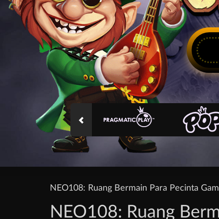
NEO108: Ruang Bermain Para Pecinta Game
NEO108: Ruang Berma