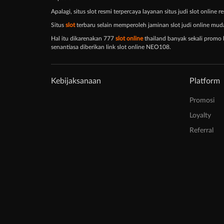
Apalagi, situs slot resmi terpercaya layanan situs judi slot online r
Situs
slot
terbaru selain memperoleh jaminan slot judi online mu
Hal itu dikarenakan 777
slot online
thailand banyak sekali promo b
senantiasa diberikan link slot online NEO108.
Kebijaksanaan
Platform
Promosi
Loyalty
Referral