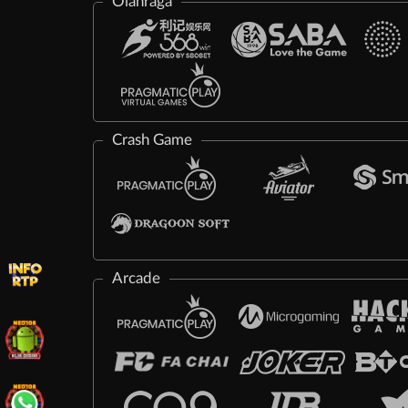
Olahraga
Crash Game
Arcade