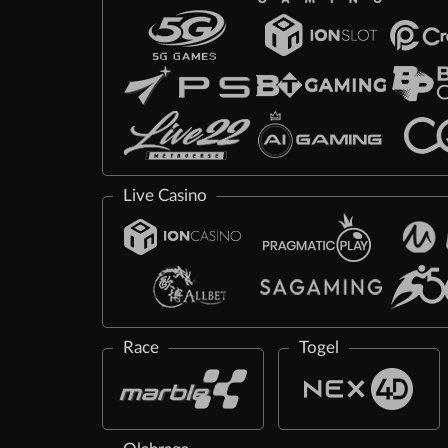
Live Casino
Race
Togel