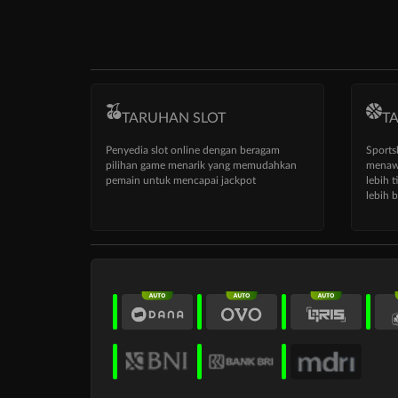
TARUHAN SLOT
T
Penyedia slot online dengan beragam
Sports
pilihan game menarik yang memudahkan
menawa
pemain untuk mencapai jackpot
lebih 
lebih 