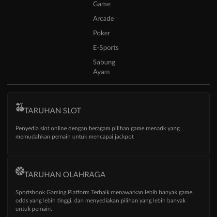
Game
Arcade
Poker
E-Sports
Sabung
Ayam
TARUHAN SLOT
Penyedia slot online dengan beragam pilihan game menarik yang
memudahkan pemain untuk mencapai jackpot
TARUHAN OLAHRAGA
Sportsbook Gaming Platform Terbaik menawarkan lebih banyak game,
odds yang lebih tinggi, dan menyediakan pilihan yang lebih banyak
untuk pemain.