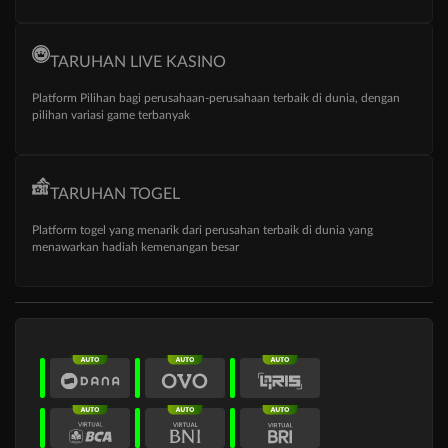
TARUHAN LIVE KASINO
Platform Pilihan bagi perusahaan-perusahaan terbaik di dunia, dengan
pilihan variasi game terbanyak
TARUHAN TOGEL
Platform togel yang menarik dari perusahan terbaik di dunia yang
menawarkan hadiah kemenangan besar