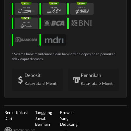
* Selama bank maintenance dan bank offline deposit dan penarikan
tidak dapat diproses
Deposit
Penarikan
Rata-rata 3 Menit
Rata-rata 5 Menit
Bersertifikasi
Tanggung
Browser
Dari
Jawab
Yang
Bermain
Didukung