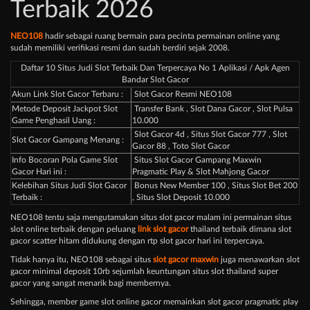
Terbaik 2026
NEO108
hadir sebagai ruang bermain para pecinta permainan online yang
sudah memiliki verifikasi resmi dan sudah berdiri sejak 2008.
Daftar 10 Situs Judi Slot Terbaik Dan Terpercaya No 1 Aplikasi / Apk Agen
Bandar Slot Gacor
Akun Link Slot Gacor Terbaru :
Slot Gacor Resmi NEO108
Metode Deposit Jackpot Slot
Transfer Bank , Slot Dana Gacor , Slot Pulsa
Game Penghasil Uang :
10.000
Slot Gacor 4d , Situs Slot Gacor 777 , Slot
Slot Gacor Gampang Menang :
Gacor 88 , Toto Slot Gacor
Info Bocoran Pola Game Slot
Situs Slot Gacor Gampang Maxwin
Gacor Hari ini :
Pragmatic Play & Slot Mahjong Gacor
Kelebihan Situs Judi Slot Gacor
Bonus New Member 100 , Situs Slot Bet 200
Terbaik :
, Situs Slot Deposit 10.000
NEO108 tentu saja mengutamakan situs slot gacor malam ini permainan situs
slot online terbaik dengan peluang
link slot gacor
thailand terbaik dimana slot
gacor scatter hitam didukung dengan rtp slot gacor hari ini terpercaya.
Tidak hanya itu, NEO108 sebagai situs
slot gacor maxwin
juga menawarkan slot
gacor minimal deposit 10rb sejumlah keuntungan situs slot thailand super
gacor yang sangat menarik bagi membernya.
Sehingga, member game slot online gacor memainkan slot gacor pragmatic play